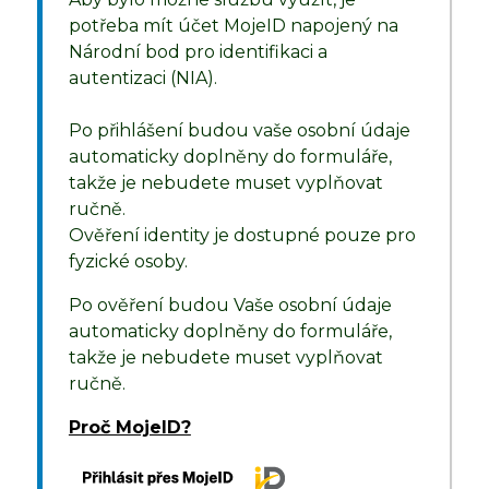
potřeba mít účet MojeID napojený na
Národní bod pro identifikaci a
autentizaci (NIA).
Po přihlášení budou vaše osobní údaje
automaticky doplněny do formuláře,
takže je nebudete muset vyplňovat
ručně.
Ověření identity je dostupné pouze pro
fyzické osoby.
Po ověření budou Vaše osobní údaje
automaticky doplněny do formuláře,
takže je nebudete muset vyplňovat
ručně.
Proč MojeID?